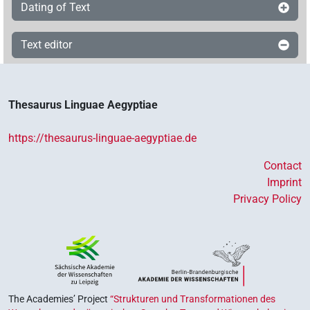
Dating of Text
Text editor
Thesaurus Linguae Aegyptiae
https://thesaurus-linguae-aegyptiae.de
Contact
Imprint
Privacy Policy
The Academies’ Project
“Strukturen und Transformationen des