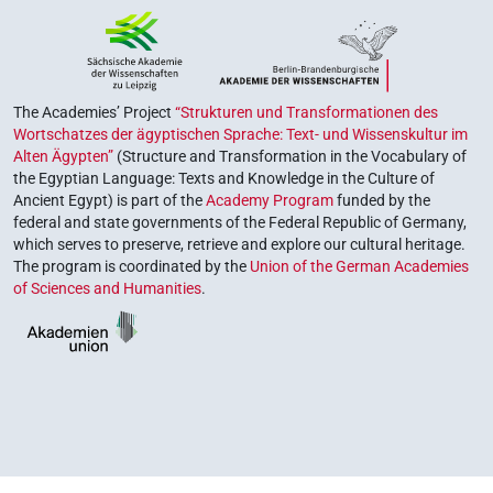
The Academies’ Project
“Strukturen und Transformationen des
Wortschatzes der ägyptischen Sprache: Text- und Wissenskultur im
Alten Ägypten”
(Structure and Transformation in the Vocabulary of
the Egyptian Language: Texts and Knowledge in the Culture of
Ancient Egypt) is part of the
Academy Program
funded by the
federal and state governments of the Federal Republic of Germany,
which serves to preserve, retrieve and explore our cultural heritage.
The program is coordinated by the
Union of the German Academies
of Sciences and Humanities
.