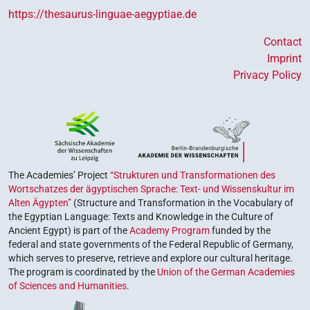
https://thesaurus-linguae-aegyptiae.de
Contact
Imprint
Privacy Policy
The Academies’ Project
“Strukturen und Transformationen des
Wortschatzes der ägyptischen Sprache: Text- und Wissenskultur im
Alten Ägypten”
(Structure and Transformation in the Vocabulary of
the Egyptian Language: Texts and Knowledge in the Culture of
Ancient Egypt) is part of the
Academy Program
funded by the
federal and state governments of the Federal Republic of Germany,
which serves to preserve, retrieve and explore our cultural heritage.
The program is coordinated by the
Union of the German Academies
of Sciences and Humanities
.