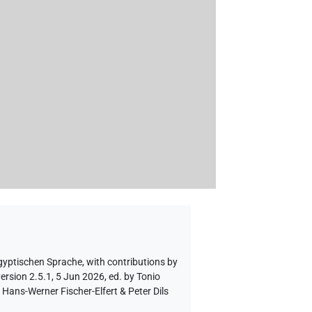
ägyptischen Sprache
,
with contributions by
ersion 2.5.1, 5 Jun 2026, ed. by Tonio
Hans-Werner Fischer-Elfert & Peter Dils