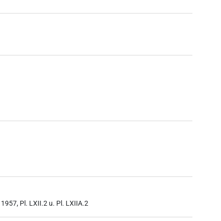
 1957, Pl. LXII.2 u. Pl. LXIIA.2