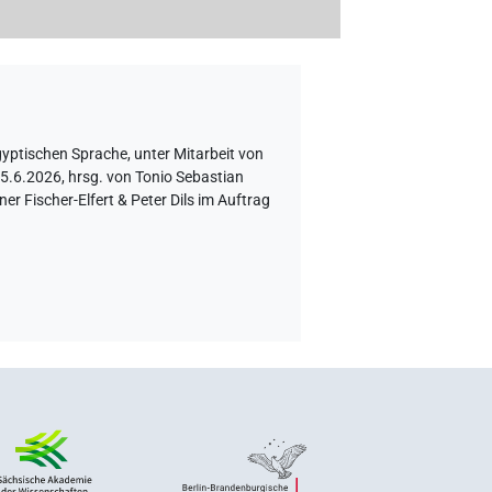
gyptischen Sprache
,
unter Mitarbeit von
5.6.2026, hrsg. von Tonio Sebastian
 Fischer-Elfert & Peter Dils im Auftrag